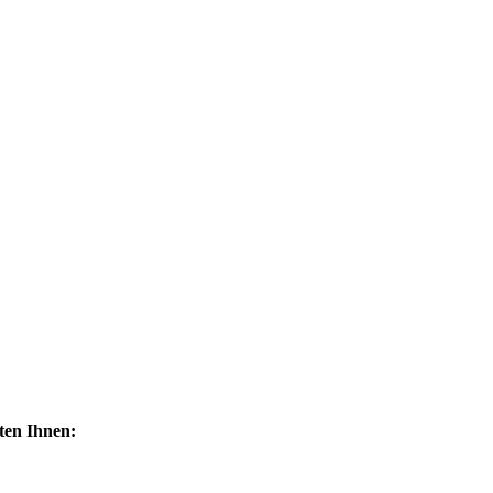
ten Ihnen: