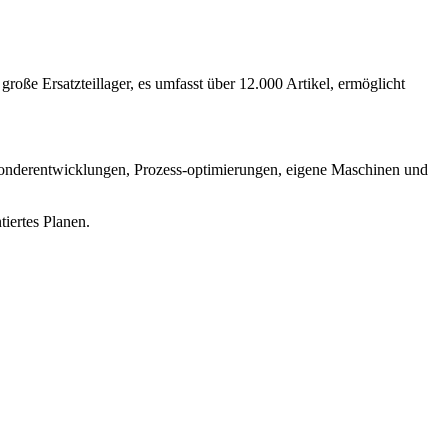
oße Ersatzteillager, es umfasst über 12.000 Artikel, ermöglicht
Sonderentwicklungen, Prozess-optimierungen, eigene Maschinen und
tiertes Planen.